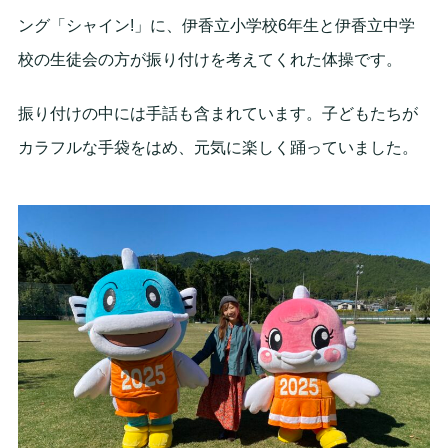
ング「シャイン!」に、伊香立小学校6年生と伊香立中学
校の生徒会の方が振り付けを考えてくれた体操です。
振り付けの中には手話も含まれています。子どもたちが
カラフルな手袋をはめ、元気に楽しく踊っていました。