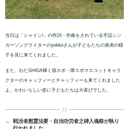
当日は「シャイン!」の作詞・作曲をされている手話シン
ガーソングライターのyokkoさんが子どもたちの発表の様
子を見に来てくれました。
また、わたSHIGA輝く国スポ・障スポマスコットキャラ
クターのキャッフィーとチャッフィーも来てくれました
よ。かわいらしい姿に子どもたちは大喜びでした。
←
戦没者慰霊法要・自治功労者之碑入魂祭が執り
行われました