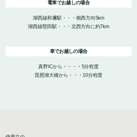
電車でお越しの場合
湖西線和邇駅・・・南西方向5km
湖西線堅田駅・・・北西方向に約7km
車でお越しの場合
真野ICから・・・・5分程度
琵琶湖大橋から・・・10分程度
伊香立の