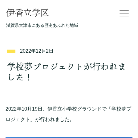
伊香立学区
滋賀県大津市にある歴史あふれた地域
2022年12月2日
学校夢プロジェクトが行われま
した！
2022年10月19日、伊香立小学校グラウンドで「学校夢プ
ロジェクト」が行われました。