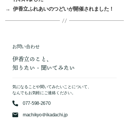
→
伊香立ふれあいのつどいが開催されました！
お問い合わせ
伊香立のこと、
知りたい・聞いてみたい
気になることや聞いてみたいことについて、
なんでもお気軽にご連絡ください。
077-598-2670
machikyo＠ikadachi.jp