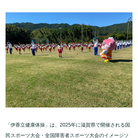
「伊香立健康体操」は、2025年に滋賀県で開催される国
民スポーツ大会・全国障害者スポーツ大会のイメージソ