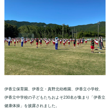
伊香立保育園、伊香立・真野北幼稚園、伊香立小学校、
伊香立中学校の子どもたちおよそ230名が集まり「伊香立
健康体操」を披露されました。