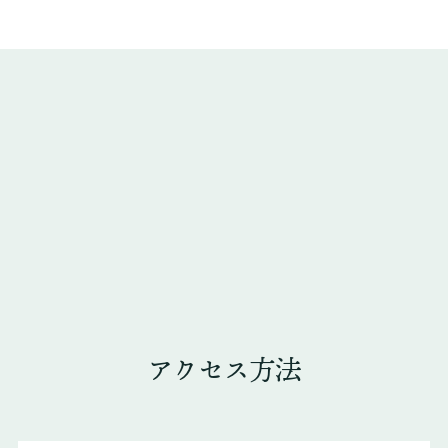
アクセス方法