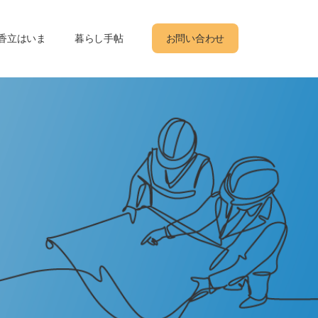
香立はいま
暮らし手帖
お問い合わせ