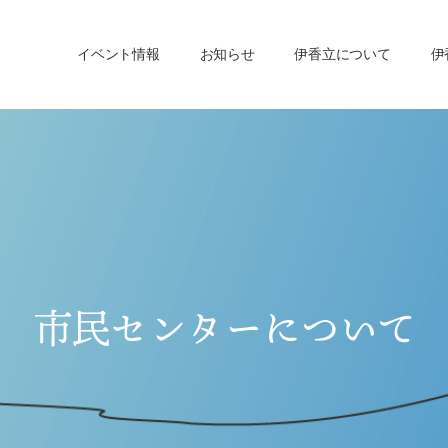
イベント情報
お知らせ
伊香立について
伊
市民センターについて