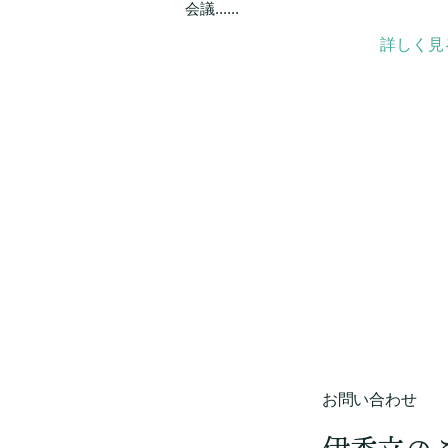
会議......
詳しく見
お問い合わせ