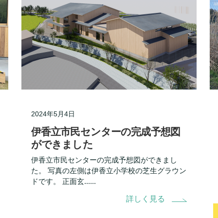
2024年5月4日
伊香立市民センターの完成予想図
ができました
伊香立市民センターの完成予想図ができまし
た。 写真の左側は伊香立小学校の芝生グラウン
ドです。 正面玄......
詳しく見る