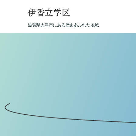
伊香立学区
滋賀県大津市にある歴史あふれた地域