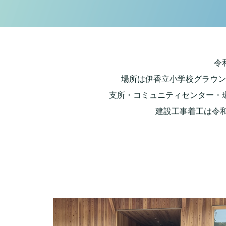
令
場所は伊香立小学校グラウン
支所・コミュニティセンター・
建設工事着工は令