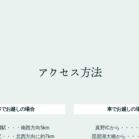
アクセス方法
車でお越しの場合
車でお越しの
駅・・・南西方向5km
真野ICから・・・
・・・北西方向に約7km
琵琶湖大橋から・・・