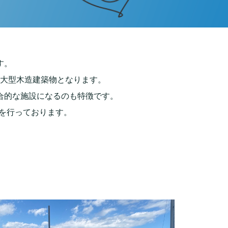
す。
大型木造建築物となります。
合的な施設になるのも特徴です。
を行っております。