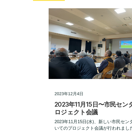
2023年12月4日
2023年11月15日〜市民セ
ロジェクト会議
2023年11月15日(水)、新しい市民セ
いてのプロジェクト会議が行われました