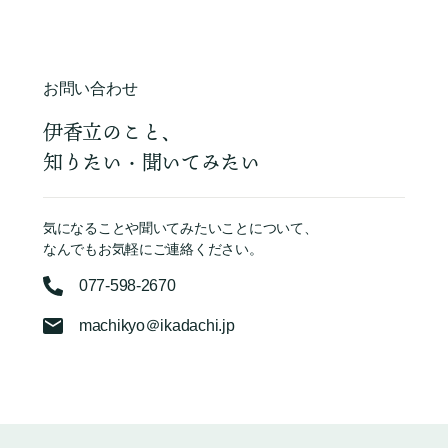
お問い合わせ
伊香立のこと、
知りたい・聞いてみたい
気になることや聞いてみたいことについて、
なんでもお気軽にご連絡ください。
077-598-2670
machikyo＠ikadachi.jp