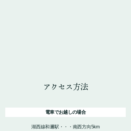
アクセス方法
電車でお越しの場合
湖西線和邇駅・・・南西方向5km