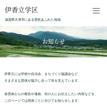
伊香立学区
滋賀県大津市にある歴史あふれた地域
お知らせ
伊香立には学校や自治会、まちづくり協議会など、
さまざまな団体が協力し合って街を支えています。
各団体からの報告や連絡、街の人にお伝えしたい内容などを、
このページでは団体ごとに分けてお知らせします。