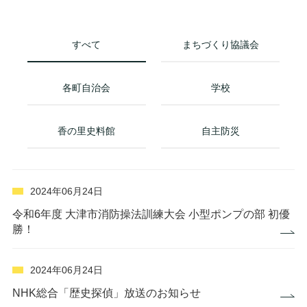
すべて
まちづくり協議会
各町自治会
学校
香の里史料館
自主防災
2024年06月24日
令和6年度 大津市消防操法訓練大会 小型ポンプの部 初優
勝！
2024年06月24日
NHK総合「歴史探偵」放送のお知らせ