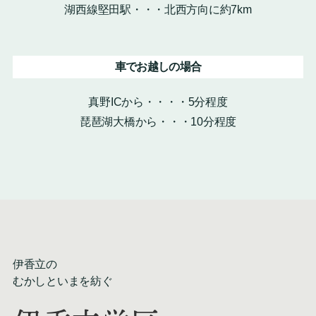
湖西線堅田駅・・・北西方向に約7km
車でお越しの場合
真野ICから・・・・5分程度
琵琶湖大橋から・・・10分程度
伊香立の
むかしといまを紡ぐ