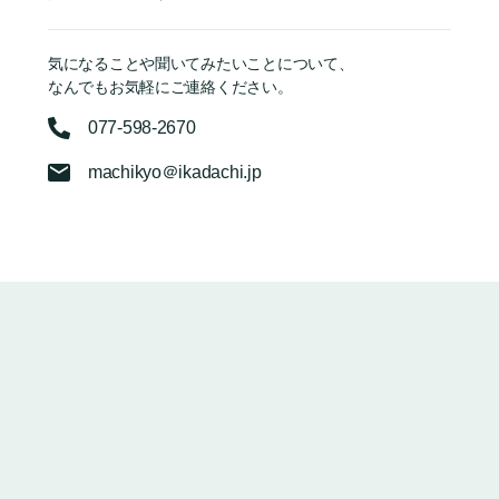
気になることや聞いてみたいことについて、
なんでもお気軽にご連絡ください。
077-598-2670
machikyo＠ikadachi.jp