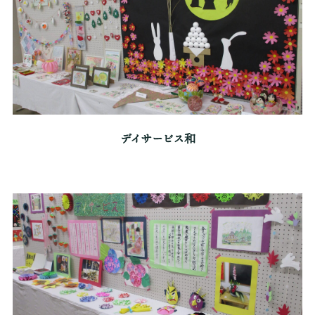
デイサービス和