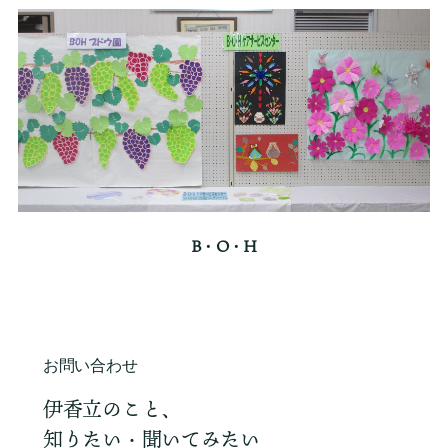
B・O・H
お問い合わせ
伊香立のこと、
知りたい・聞いてみたい