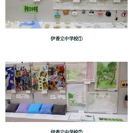
伊香立中学校①
伊香立中学校②