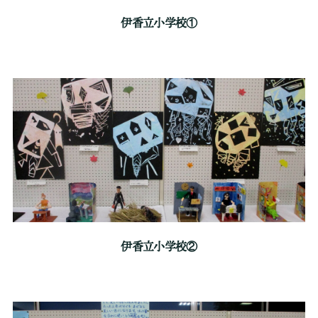
伊香立小学校①
伊香立小学校②