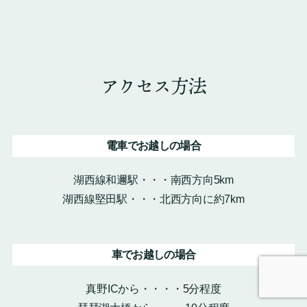
アクセス方法
電車でお越しの場合
湖西線和邇駅・・・南西方向5km
湖西線堅田駅・・・北西方向に約7km
車でお越しの場合
真野ICから・・・・5分程度