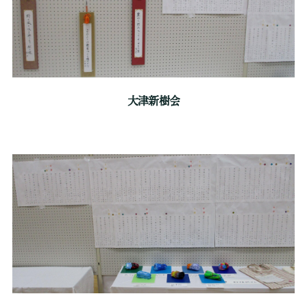
大津新樹会