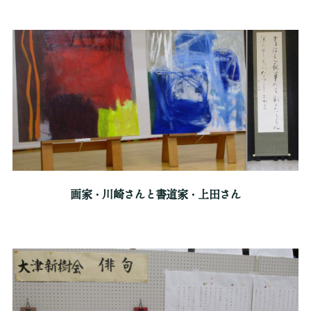
画家・川崎さんと書道家・上田さん