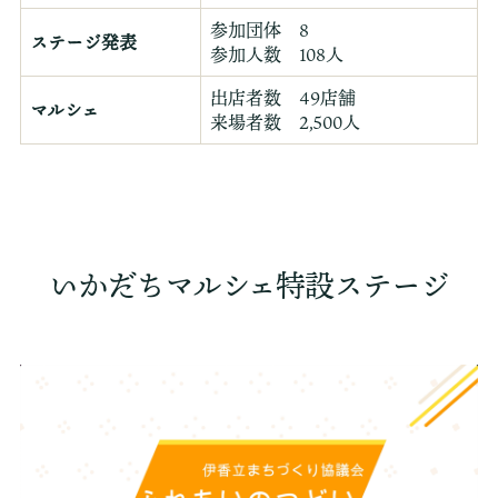
参加団体 8
ステージ発表
参加人数 108人
出店者数 49店舗
マルシェ
来場者数 2,500人
いかだちマルシェ特設ステージ