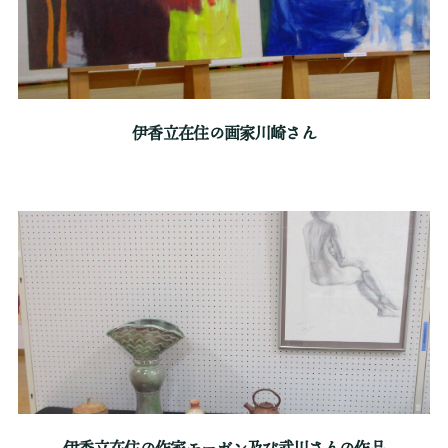
伊香立在住の画家川崎さん
伊香立在住の作家モーガン及び武川さんの作品