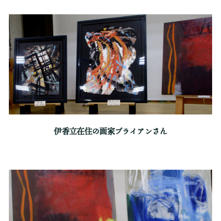
伊香立在住の画家ブライアンさん