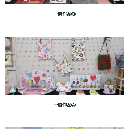
一般作品③
一般作品④