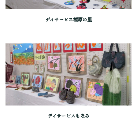
デイサービス榛原の里
デイサービスもなみ