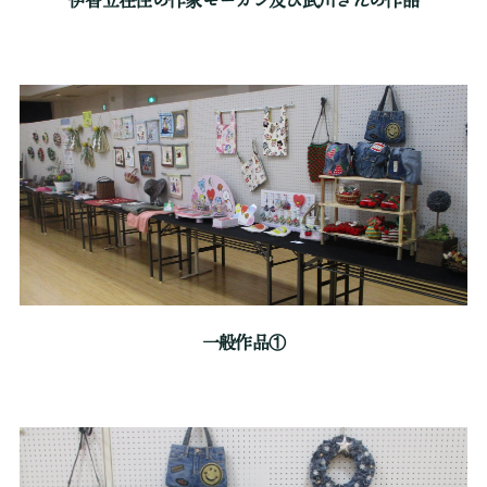
一般作品①