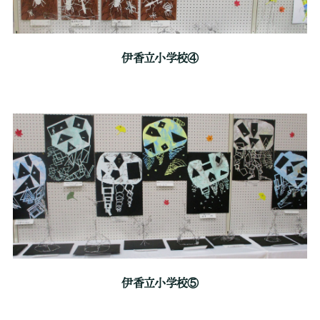
伊香立小学校④
伊香立小学校⑤