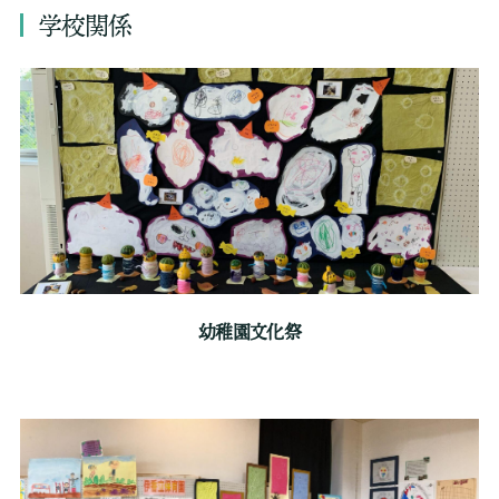
学校関係
幼稚園文化祭