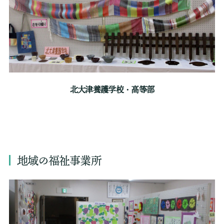
北大津養護学校・高等部
地域の福祉事業所