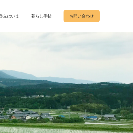
香立はいま
暮らし手帖
お問い合わせ