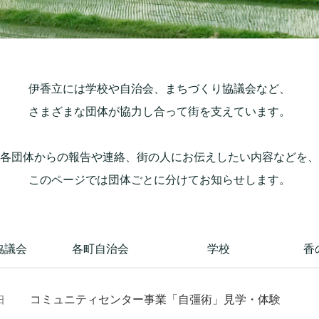
伊香立には学校や自治会、まちづくり協議会など、
さまざまな団体が協力し合って街を支えています。
各団体からの報告や連絡、街の人にお伝えしたい内容などを、
このページでは団体ごとに分けてお知らせします。
協議会
各町自治会
学校
香
コミュニティセンター事業「自彊術」見学・体験
日