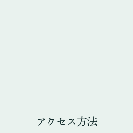
アクセス方法