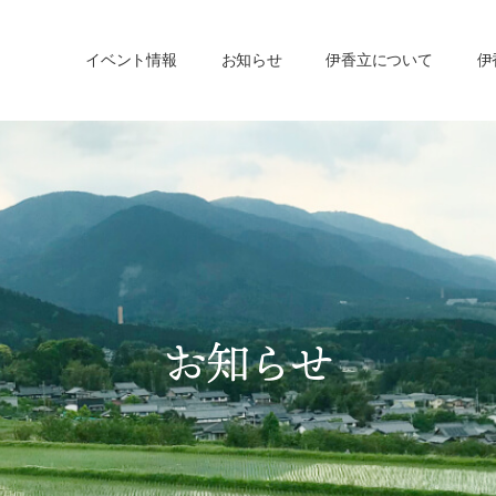
イベント情報
お知らせ
伊香立について
伊
お知らせ