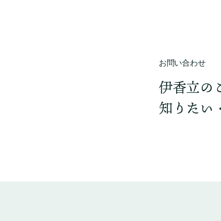
お問い合わせ
伊香立の
知りたい