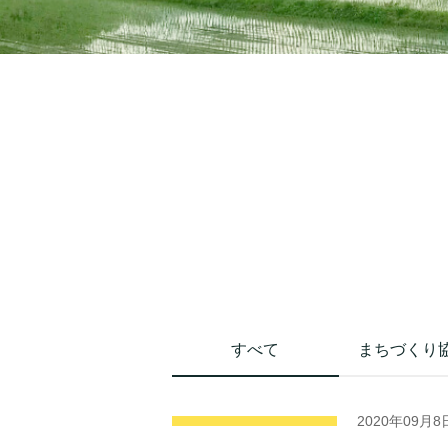
すべて
まちづくり
2020年09月8