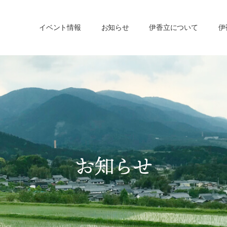
イベント情報
お知らせ
伊香立について
伊
お知らせ