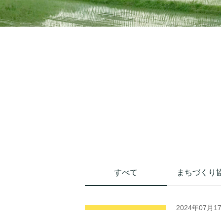
すべて
まちづくり
2024年07月1