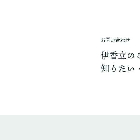
お問い合わせ
伊香立の
知りたい