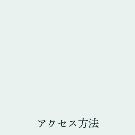
アクセス方法