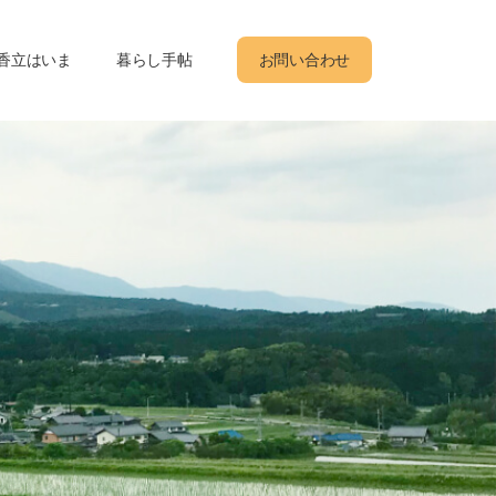
香立はいま
暮らし手帖
お問い合わせ