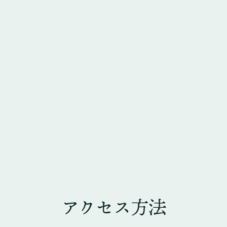
アクセス方法