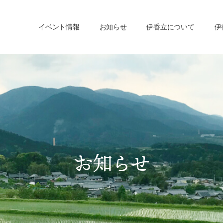
イベント情報
お知らせ
伊香立について
伊
お知らせ