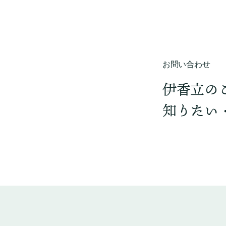
お問い合わせ
伊香立の
知りたい