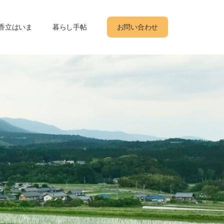
香立はいま
暮らし手帖
お問い合わせ