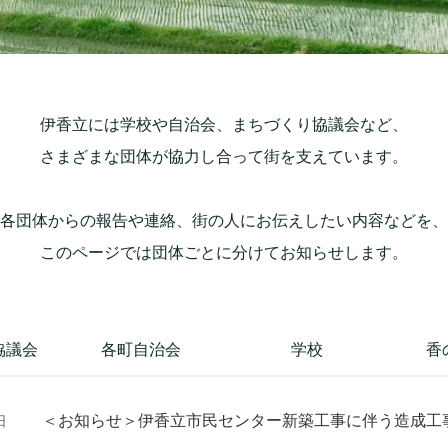
伊香立には学校や自治会、まちづくり協議会など、
さまざまな団体が協力し合って街を支えています。
各団体からの報告や連絡、街の人にお伝えしたい内容などを、
このページでは団体ごとに分けてお知らせします。
協議会
各町自治会
学校
香
＜お知らせ＞伊香立市民センター新築工事に伴う造成工
日