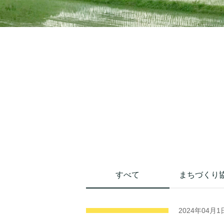
すべて
まちづくり
2024年04月1