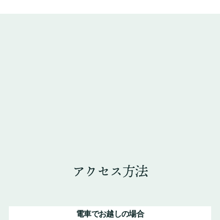
アクセス方法
電車でお越しの場合