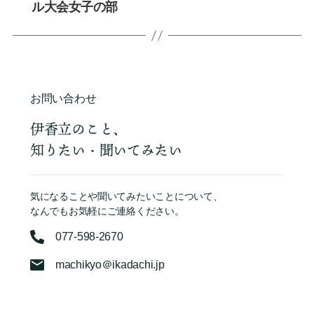
ル大会女子の部
お問い合わせ
伊香立のこと、
知りたい・聞いてみたい
気になることや聞いてみたいことについて、
なんでもお気軽にご連絡ください。
077-598-2670
machikyo＠ikadachi.jp