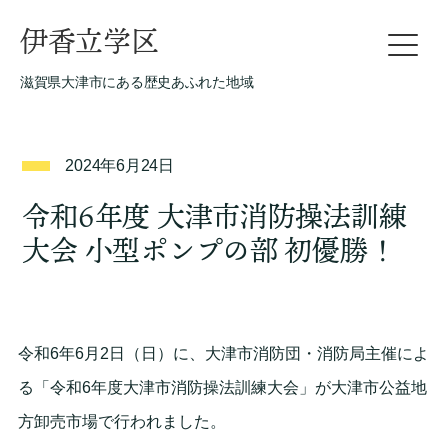
伊香立学区
滋賀県大津市にある歴史あふれた地域
2024年6月24日
令和6年度 大津市消防操法訓練
大会 小型ポンプの部 初優勝！
令和6年6月2日（日）に、大津市消防団・消防局主催によ
る「令和6年度大津市消防操法訓練大会」が大津市公益地
方卸売市場で行われました。