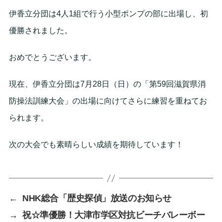
伊香立分団は4人1組で行う小型ポンプの部に出場し、初
優勝されました。
おめでとうございます。
現在、伊香立分団は7月28日（日）の「第59回滋賀県消
防操法訓練大会」の出場に向けてさらに練習を重ねてお
られます。
次の大会でも素晴らしい成績を期待しています！
←
NHK総合「歴史探偵」放送のお知らせ
→
祝☆準優勝！大津市学区対抗ビーチバレーボー