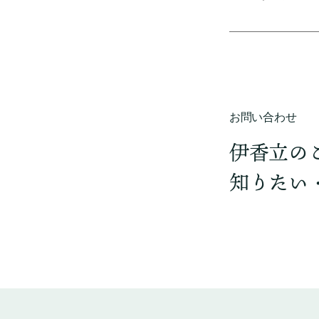
お問い合わせ
伊香立の
知りたい