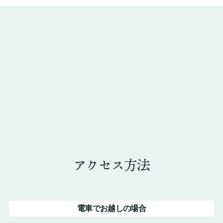
アクセス方法
電車でお越しの場合