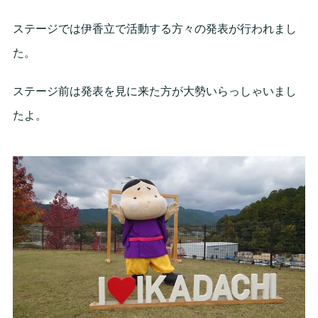
ステージでは伊香立で活動する方々の発表が行われまし
た。
ステージ前は発表を見に来た方が大勢いらっしゃいまし
たよ。