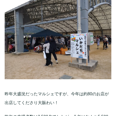
昨年大盛況だったマルシェですが、今年は約80のお店が
出店してくださり大賑わい！