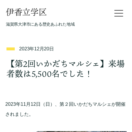
伊香立学区
滋賀県大津市にある歴史あふれた地域
2023年12月20日
【第2回いかだちマルシェ】来場
者数は5,500名でした！
2023年11月12日（日）、第２回いかだちマルシェが開催
されました。