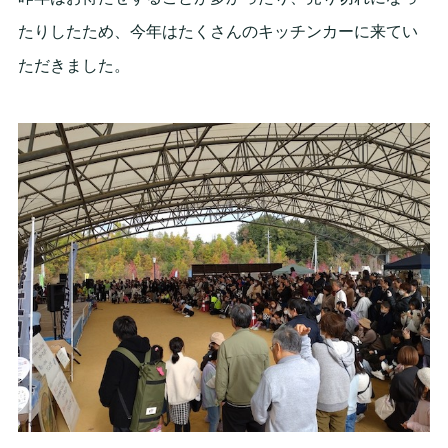
たりしたため、今年はたくさんのキッチンカーに来てい
ただきました。