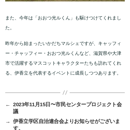
また、今年は「おおつ光ルくん」も駆けつけてくれまし
た。
昨年から始まったいかだちマルシェですが、キャッフィ
ー・チャッフィー・おおつ光ルくんなど、滋賀県や大津
市で活躍するマスコットキャラクターたちも訪れてくれ
る、伊香立を代表するイベントに成長しつつあります。
←
2023年11月15日〜市民センタープロジェクト会
議
→
伊香立学区自治連合会よりお知らせがございま
す。