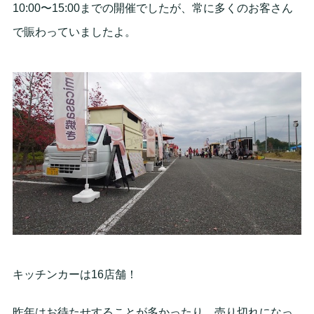
10:00〜15:00までの開催でしたが、常に多くのお客さん
で賑わっていましたよ。
キッチンカーは16店舗！
昨年はお待たせすることが多かったり、売り切れになっ