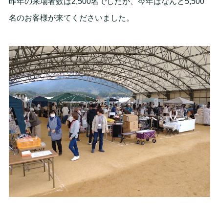
昨年の来場者数は2,500名でしたが、今年はなんと5,500
名のお客様が来てくださいました。