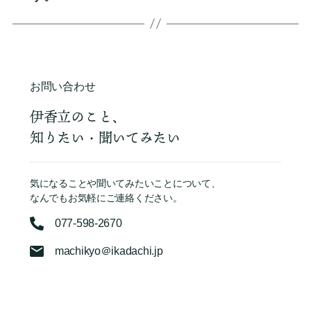
お問い合わせ
伊香立のこと、
知りたい・聞いてみたい
気になることや聞いてみたいことについて、
なんでもお気軽にご連絡ください。
077-598-2670
machikyo＠ikadachi.jp