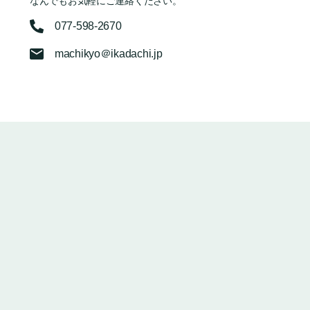
なんでもお気軽にご連絡ください。
077-598-2670
machikyo＠ikadachi.jp