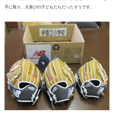
手に取り、大喜びの子どもたちだったそうです。