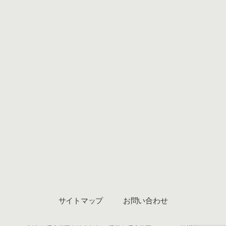
サイトマップ
お問い合わせ