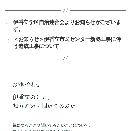
←
伊香立学区自治連合会よりお知らせがございま
す。
→
＜お知らせ＞伊香立市民センター新築工事に伴
う造成工事について
お問い合わせ
伊香立のこと、
知りたい・聞いてみたい
気になることや聞いてみたいことについて、