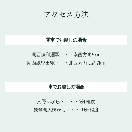
アクセス方法
電車でお越しの場合
湖西線和邇駅・・・南西方向5km
湖西線堅田駅・・・北西方向に約7km
車でお越しの場合
真野ICから・・・・5分程度
琵琶湖大橋から・・・10分程度