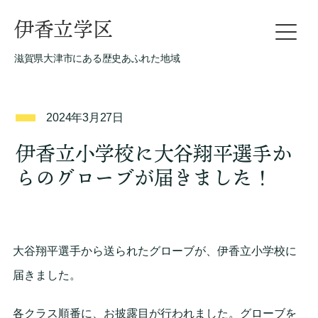
伊香立学区
滋賀県大津市にある歴史あふれた地域
2024年3月27日
伊香立小学校に大谷翔平選手か
らのグローブが届きました！
大谷翔平選手から送られたグローブが、伊香立小学校に
届きました。
各クラス順番に、お披露目が行われました。グローブを