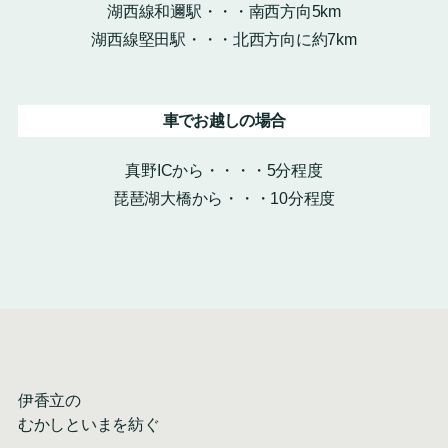
湖西線和邇駅・・・南西方向5km
湖西線堅田駅・・・北西方向に約7km
車でお越しの場合
真野ICから・・・・5分程度
琵琶湖大橋から・・・10分程度
伊香立の
むかしといまを紡ぐ