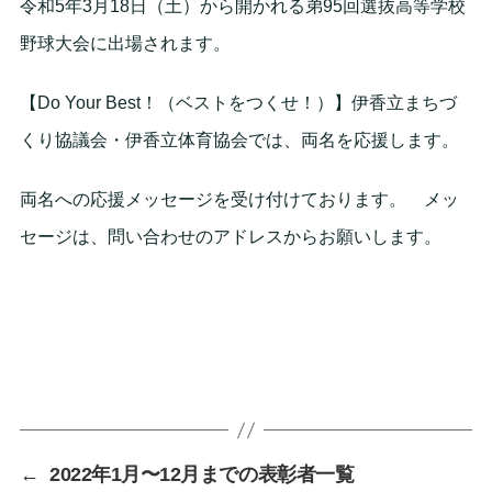
令和5年3月18日（土）から開かれる弟95回選抜高等学校
野球大会に出場されます。
【Do Your Best！（ベストをつくせ！）】伊香立まちづ
くり協議会・伊香立体育協会では、両名を応援します。
両名への応援メッセージを受け付けております。 メッ
セージは、問い合わせのアドレスからお願いします。
←
2022年1月〜12月までの表彰者一覧