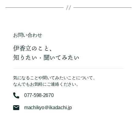
お問い合わせ
伊香立のこと、
知りたい・聞いてみたい
気になることや聞いてみたいことについて、
なんでもお気軽にご連絡ください。
077-598-2670
machikyo＠ikadachi.jp