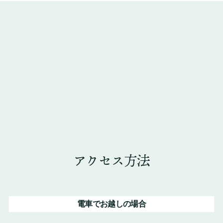
アクセス方法
電車でお越しの場合