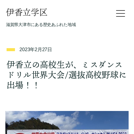
伊香立学区
滋賀県大津市にある歴史あふれた地域
2023年2月27日
伊香立の高校生が、ミスダンス
ドリル世界大会/選抜高校野球に
出場！！