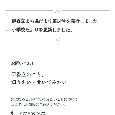
←
伊香立まち協だより第14号を発行しました。
→
小学校たよりを更新しました。
お問い合わせ
伊香立のこと、
知りたい・聞いてみたい
気になることや聞いてみたいことについて、
なんでもお気軽にご連絡ください。
077-598-2670