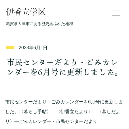
伊香立学区
滋賀県大津市にある歴史あふれた地域
2023年6月1日
市民センターだより・ごみカレ
ンダーを6月号に更新しました。
市民センターだより・ごみカレンダーを6月号に更新しま
した。〈暮らし手帖〉―〈伊香立たより〉―〈暮しだよ
り〉―ごみカレンダー・市民センターだより