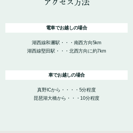
アクセス方法
電車でお越しの場合
湖西線和邇駅・・・南西方向5km
湖西線堅田駅・・・北西方向に約7km
車でお越しの場合
真野ICから・・・・5分程度
琵琶湖大橋から・・・10分程度