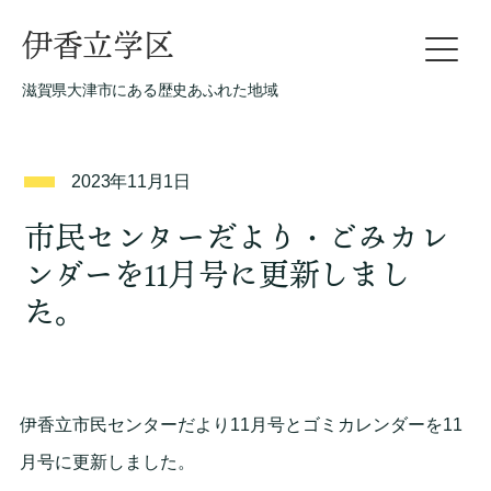
伊香立学区
滋賀県大津市にある歴史あふれた地域
2023年11月1日
市民センターだより・ごみカレ
ンダーを11月号に更新しまし
た。
伊香立市民センターだより11月号とゴミカレンダーを11
月号に更新しました。