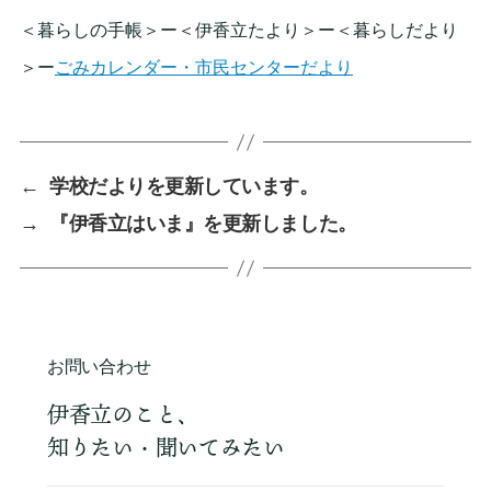
＜暮らしの手帳＞ー＜伊香立たより＞ー＜暮らしだより
＞ー
ごみカレンダー・市民センターだより
←
学校だよりを更新しています。
→
『伊香立はいま』を更新しました。
お問い合わせ
伊香立のこと、
知りたい・聞いてみたい