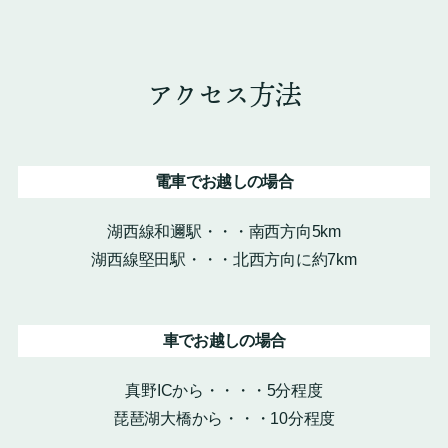
アクセス方法
電車でお越しの場合
湖西線和邇駅・・・南西方向5km
湖西線堅田駅・・・北西方向に約7km
車でお越しの場合
真野ICから・・・・5分程度
琵琶湖大橋から・・・10分程度