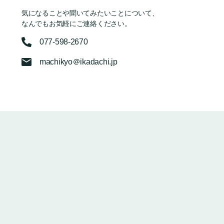
気になることや聞いてみたいことについて、
なんでもお気軽にご連絡ください。
077-598-2670
machikyo＠ikadachi.jp