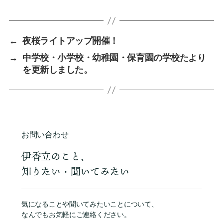
←
夜桜ライトアップ開催！
→
中学校・小学校・幼稚園・保育園の学校たより
を更新しました。
お問い合わせ
伊香立のこと、
知りたい・聞いてみたい
気になることや聞いてみたいことについて、
なんでもお気軽にご連絡ください。