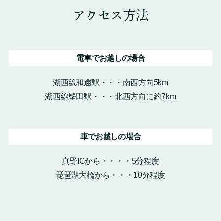
アクセス方法
電車でお越しの場合
湖西線和邇駅・・・南西方向5km
湖西線堅田駅・・・北西方向に約7km
車でお越しの場合
真野ICから・・・・5分程度
琵琶湖大橋から・・・10分程度