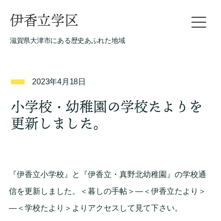
伊香立学区
滋賀県大津市にある歴史あふれた地域
2023年4月18日
小学校・幼稚園の学校たよりを
更新しました。
『伊香立小学校』と『伊香立・真野北幼稚園』の学校通
信を更新しました。＜暮しの手帖＞―＜伊香立たより＞
―＜学校たより＞よりアクセスして見て下さい。