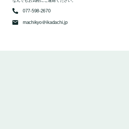
なんでもお気軽にご連絡ください。
077-598-2670
machikyo＠ikadachi.jp