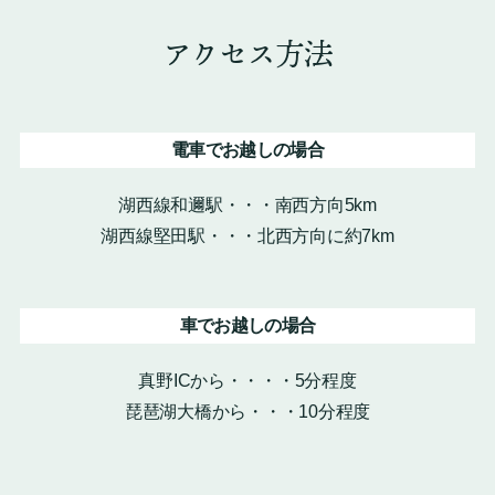
アクセス方法
電車でお越しの場合
湖西線和邇駅・・・南西方向5km
湖西線堅田駅・・・北西方向に約7km
車でお越しの場合
真野ICから・・・・5分程度
琵琶湖大橋から・・・10分程度