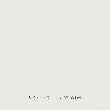
サイトマップ
お問い合わせ