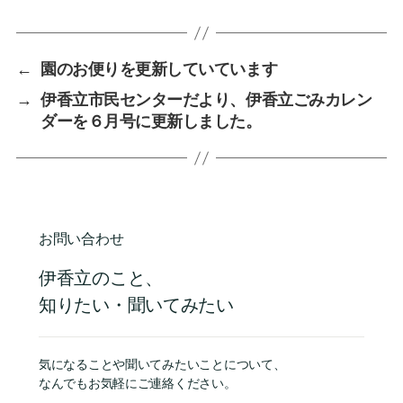
←
園のお便りを更新していています
→
伊香立市民センターだより、伊香立ごみカレン
ダーを６月号に更新しました。
お問い合わせ
伊香立のこと、
知りたい・聞いてみたい
気になることや聞いてみたいことについて、
なんでもお気軽にご連絡ください。