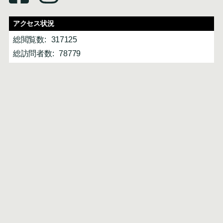
アクセス状況
総閲覧数:
317125
総訪問者数:
78779