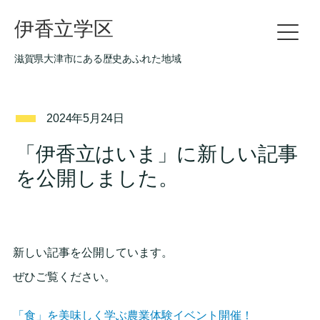
伊香立学区
滋賀県大津市にある歴史あふれた地域
2024年5月24日
「伊香立はいま」に新しい記事
を公開しました。
新しい記事を公開しています。
ぜひご覧ください。
「食」を美味しく学ぶ農業体験イベント開催！