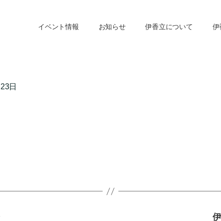
イベント情報
お知らせ
伊香立について
伊
月23日