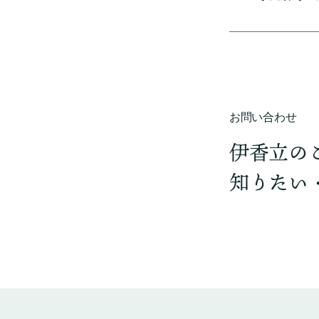
お問い合わせ
伊香立の
知りたい