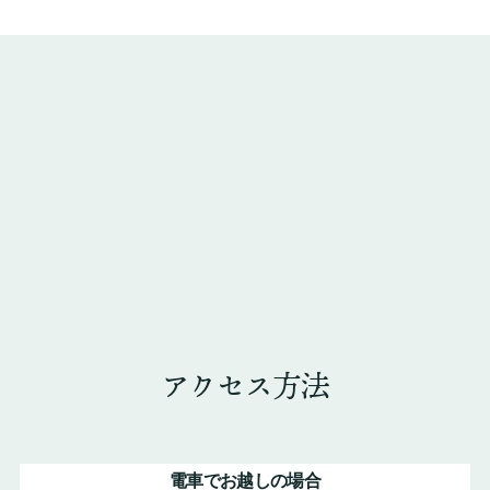
アクセス方法
電車でお越しの場合