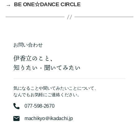
→
BE ONE☆DANCE CIRCLE
お問い合わせ
伊香立のこと、
知りたい・聞いてみたい
気になることや聞いてみたいことについて、
なんでもお気軽にご連絡ください。
077-598-2670
machikyo＠ikadachi.jp