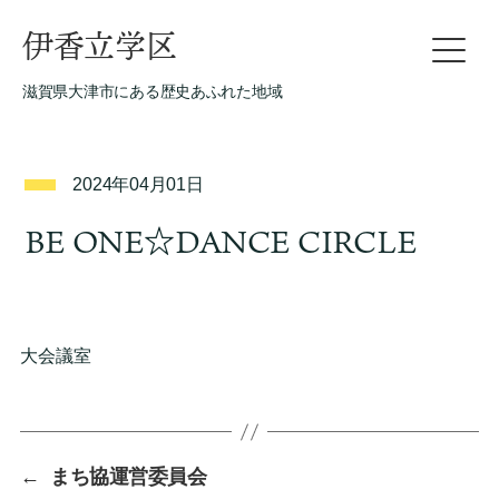
伊香立学区
滋賀県大津市にある歴史あふれた地域
2024年04月01日
BE ONE☆DANCE CIRCLE
大会議室
←
まち協運営委員会