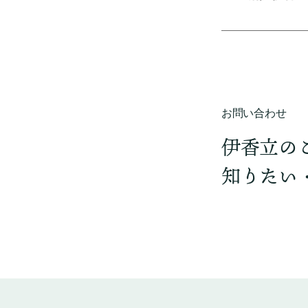
お問い合わせ
伊香立の
知りたい