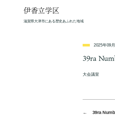
伊香立学区
滋賀県大津市にある歴史あふれた地域
2025年09
39ra Num
大会議室
←
39ra Numb