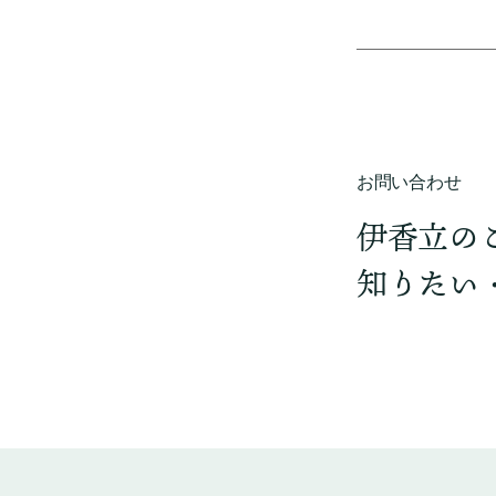
お問い合わせ
伊香立の
知りたい