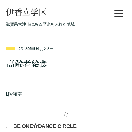
伊香立学区
滋賀県大津市にある歴史あふれた地域
2024年04月22日
高齢者給食
1階和室
←
BE ONE☆DANCE CIRCLE