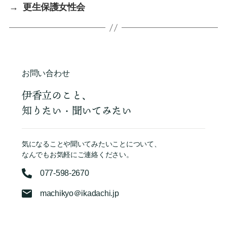
→
更生保護女性会
お問い合わせ
伊香立のこと、
知りたい・聞いてみたい
気になることや聞いてみたいことについて、
なんでもお気軽にご連絡ください。
077-598-2670
machikyo＠ikadachi.jp