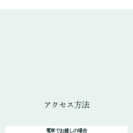
アクセス方法
電車でお越しの場合