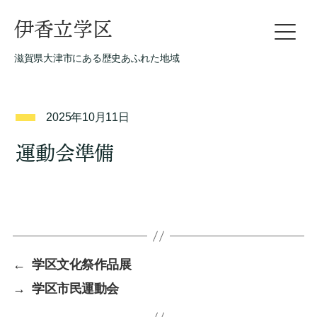
伊香立学区
滋賀県大津市にある歴史あふれた地域
2025年10月11日
運動会準備
←
学区文化祭作品展
→
学区市民運動会