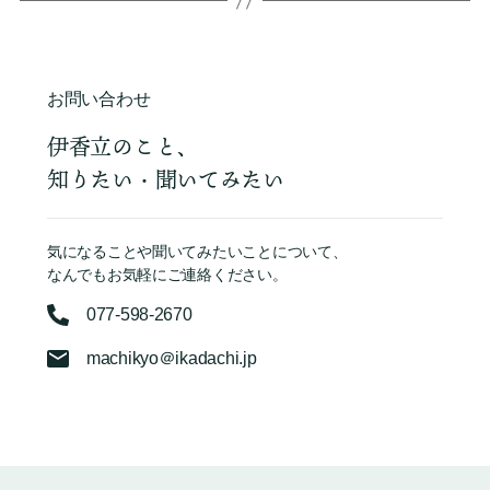
お問い合わせ
伊香立のこと、
知りたい・聞いてみたい
気になることや聞いてみたいことについて、
なんでもお気軽にご連絡ください。
077-598-2670
machikyo＠ikadachi.jp