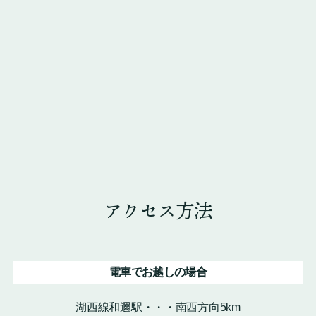
アクセス方法
電車でお越しの場合
湖西線和邇駅・・・南西方向5km