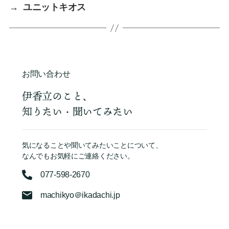
→
ユニットキオス
お問い合わせ
伊香立のこと、
知りたい・聞いてみたい
気になることや聞いてみたいことについて、
なんでもお気軽にご連絡ください。
077-598-2670
machikyo＠ikadachi.jp