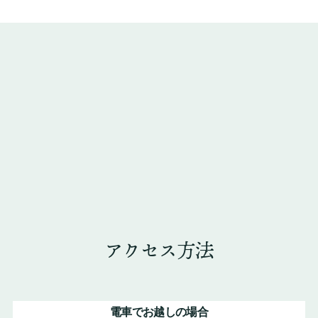
アクセス方法
電車でお越しの場合