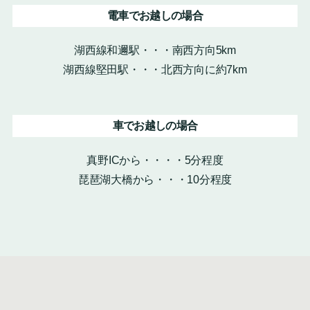
電車でお越しの場合
湖西線和邇駅・・・南西方向5km
湖西線堅田駅・・・北西方向に約7km
車でお越しの場合
真野ICから・・・・5分程度
琵琶湖大橋から・・・10分程度