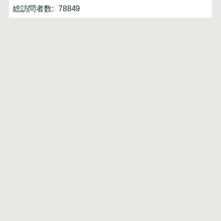
総訪問者数:
78849