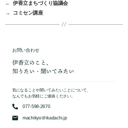
←
伊香立まちづくり協議会
→
コミセン講座
お問い合わせ
伊香立のこと、
知りたい・聞いてみたい
気になることや聞いてみたいことについて、
なんでもお気軽にご連絡ください。
077-598-2670
machikyo＠ikadachi.jp