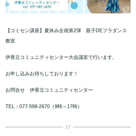
【コミセン講座】夏休み企画第2弾 親子DEフラダンス
教室
伊香立コミュニティセンター大会議室で行います。
お申し込みお待ちしております！
お問合せ 伊香立コミュニティセンター
TEL：077-598-2670（9時～17時）