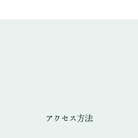
アクセス方法