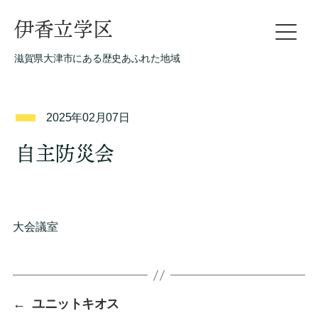
伊香立学区
滋賀県大津市にある歴史あふれた地域
2025年02月07日
自主防災会
大会議室
←
ユニットキオス