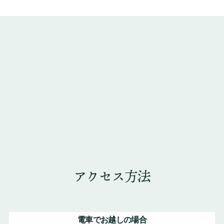
アクセス方法
電車でお越しの場合