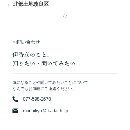
→
北部土地改良区
お問い合わせ
伊香立のこと、
知りたい・聞いてみたい
気になることや聞いてみたいことについて、
なんでもお気軽にご連絡ください。
077-598-2670
machikyo＠ikadachi.jp