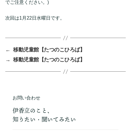
でご注意ください。)
次回は1月22日水曜日です。
←
移動児童館【たつのこひろば】
→
移動児童館【たつのこひろば】
お問い合わせ
伊香立のこと、
知りたい・聞いてみたい