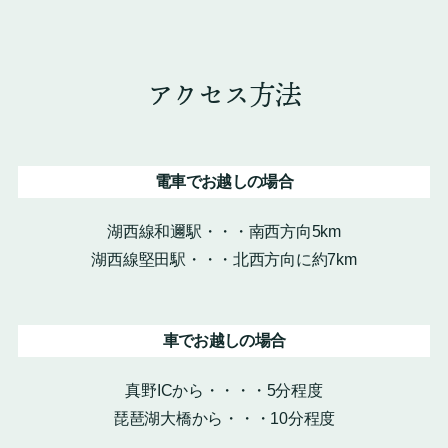
アクセス方法
電車でお越しの場合
湖西線和邇駅・・・南西方向5km
湖西線堅田駅・・・北西方向に約7km
車でお越しの場合
真野ICから・・・・5分程度
琵琶湖大橋から・・・10分程度