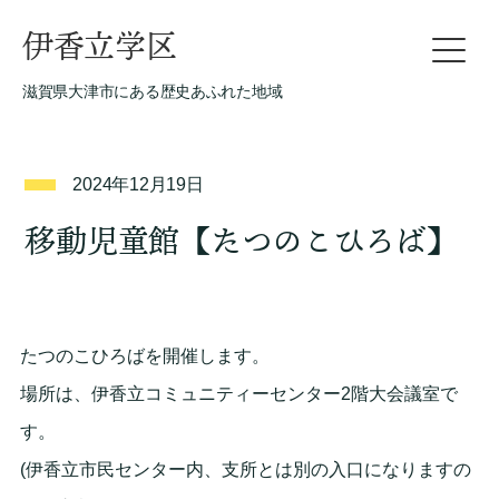
伊香立学区
滋賀県大津市にある歴史あふれた地域
2024年12月19日
移動児童館【たつのこひろば】
たつのこひろばを開催します。
場所は、伊香立コミュニティーセンター2階大会議室で
す。
(伊香立市民センター内、支所とは別の入口になりますの