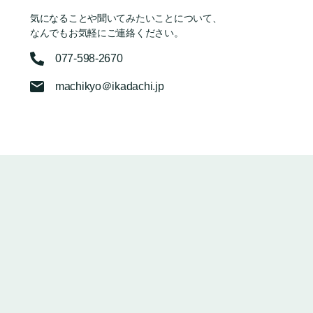
気になることや聞いてみたいことについて、
なんでもお気軽にご連絡ください。
077-598-2670
machikyo＠ikadachi.jp