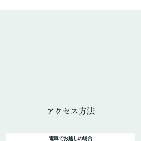
アクセス方法
電車でお越しの場合