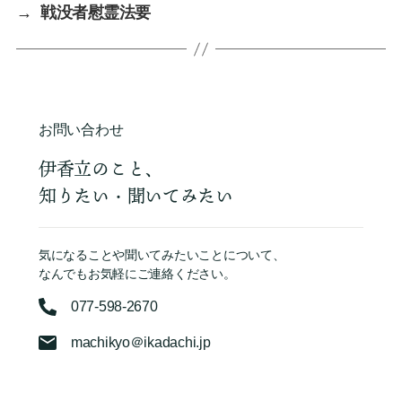
→
戦没者慰霊法要
お問い合わせ
伊香立のこと、
知りたい・聞いてみたい
気になることや聞いてみたいことについて、
なんでもお気軽にご連絡ください。
077-598-2670
machikyo＠ikadachi.jp