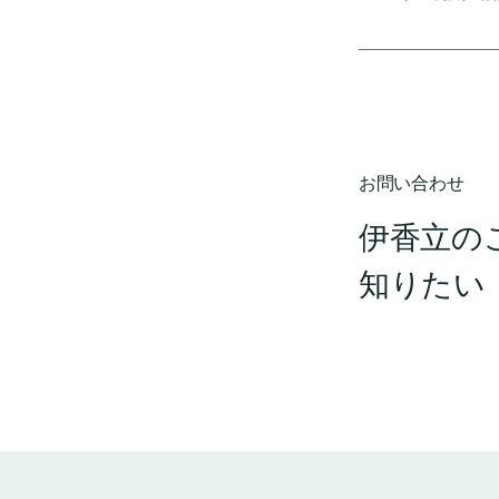
お問い合わせ
伊香立の
知りたい