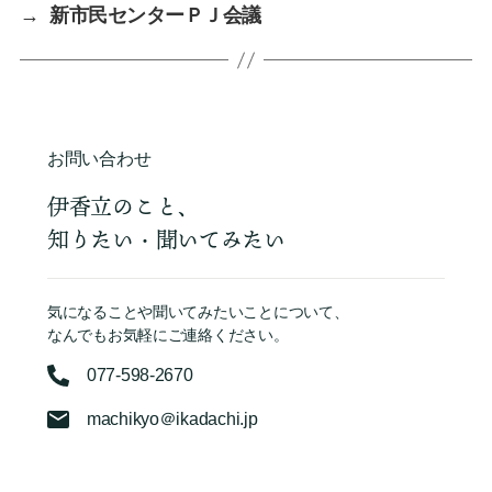
→
新市民センターＰＪ会議
お問い合わせ
伊香立のこと、
知りたい・聞いてみたい
気になることや聞いてみたいことについて、
なんでもお気軽にご連絡ください。
077-598-2670
machikyo＠ikadachi.jp