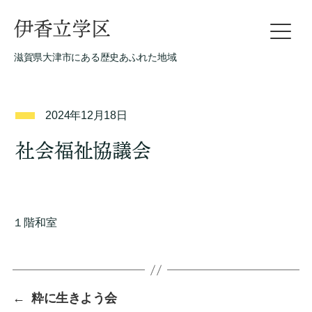
伊香立学区
滋賀県大津市にある歴史あふれた地域
2024年12月18日
社会福祉協議会
１階和室
←
粋に生きよう会