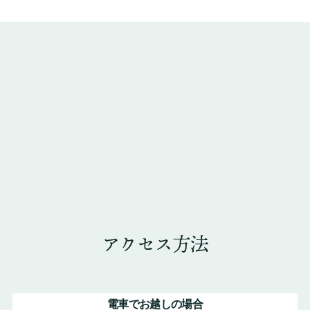
アクセス方法
電車でお越しの場合