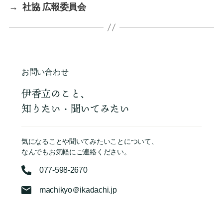
→
社協 広報委員会
お問い合わせ
伊香立のこと、
知りたい・聞いてみたい
気になることや聞いてみたいことについて、
なんでもお気軽にご連絡ください。
077-598-2670
machikyo＠ikadachi.jp