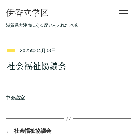
伊香立学区
滋賀県大津市にある歴史あふれた地域
2025年04月08日
社会福祉協議会
中会議室
←
社会福祉協議会