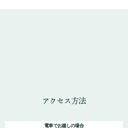
アクセス方法
電車でお越しの場合