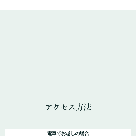
アクセス方法
電車でお越しの場合