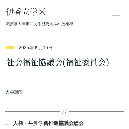
伊香立学区
滋賀県大津市にある歴史あふれた地域
2025年05月16日
社会福祉協議会(福祉委員会)
大会議室
←
人権・生涯学習推進協議会総会