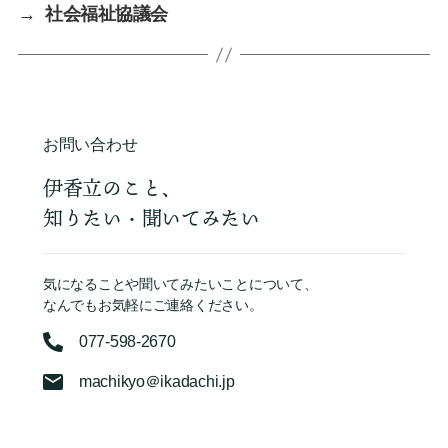
→
社会福祉協議会
お問い合わせ
伊香立のこと、
知りたい・聞いてみたい
気になることや聞いてみたいことについて、
なんでもお気軽にご連絡ください。
077-598-2670
machikyo＠ikadachi.jp