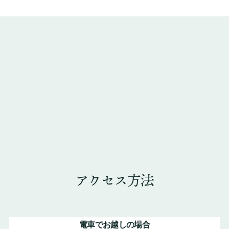
アクセス方法
電車でお越しの場合