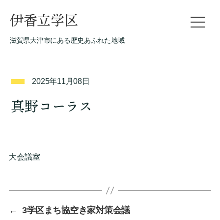
伊香立学区
滋賀県大津市にある歴史あふれた地域
2025年11月08日
真野コーラス
大会議室
←
3学区まち協空き家対策会議