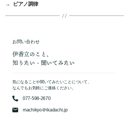
→
ピアノ調律
お問い合わせ
伊香立のこと、
知りたい・聞いてみたい
気になることや聞いてみたいことについて、
なんでもお気軽にご連絡ください。
077-598-2670
machikyo＠ikadachi.jp