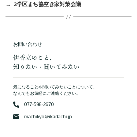
→
3学区まち協空き家対策会議
お問い合わせ
伊香立のこと、
知りたい・聞いてみたい
気になることや聞いてみたいことについて、
なんでもお気軽にご連絡ください。
077-598-2670
machikyo＠ikadachi.jp