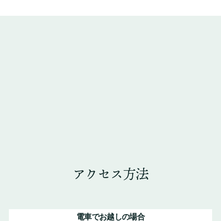
アクセス方法
電車でお越しの場合