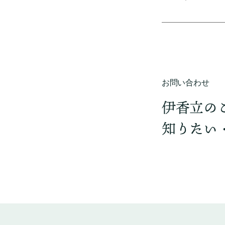
お問い合わせ
伊香立の
知りたい