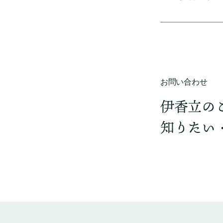
お問い合わせ
伊香立の
知りたい