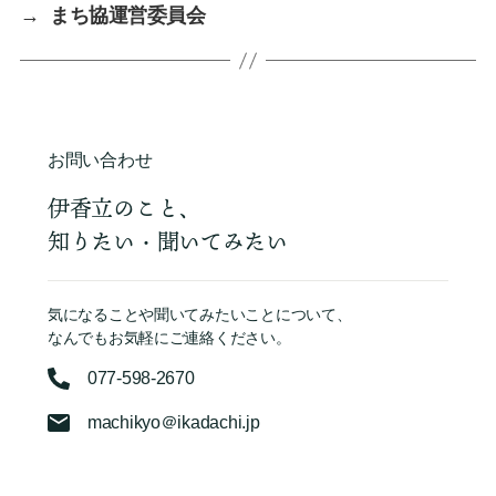
→
まち協運営委員会
お問い合わせ
伊香立のこと、
知りたい・聞いてみたい
気になることや聞いてみたいことについて、
なんでもお気軽にご連絡ください。
077-598-2670
machikyo＠ikadachi.jp