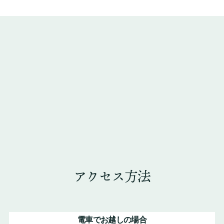
アクセス方法
電車でお越しの場合