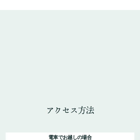
アクセス方法
電車でお越しの場合