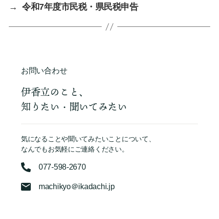
→
令和7年度市民税・県民税申告
お問い合わせ
伊香立のこと、
知りたい・聞いてみたい
気になることや聞いてみたいことについて、
なんでもお気軽にご連絡ください。
077-598-2670
machikyo＠ikadachi.jp