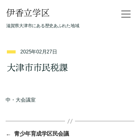
伊香立学区
滋賀県大津市にある歴史あふれた地域
2025年02月27日
大津市市民税課
中・大会議室
←
青少年育成学区民会議