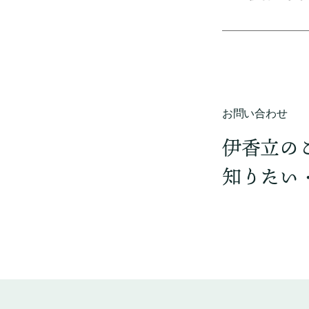
お問い合わせ
伊香立の
知りたい