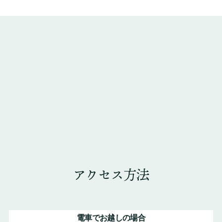
アクセス方法
電車でお越しの場合