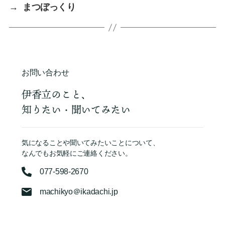
→
まつぼっくり
お問い合わせ
伊香立のこと、
知りたい・聞いてみたい
気になることや聞いてみたいことについて、
なんでもお気軽にご連絡ください。
077-598-2670
machikyo＠ikadachi.jp