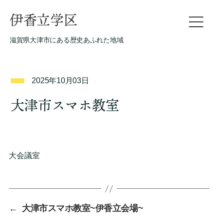
伊香立学区
滋賀県大津市にある歴史あふれた地域
2025年10月03日
大津市スマホ教室
大会議室
←
大津市スマホ教室~伊香立会場~