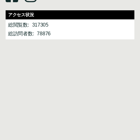
アクセス状況
総閲覧数:
317305
総訪問者数:
78876