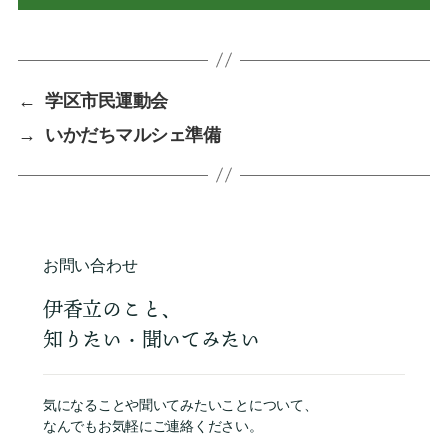
←
学区市民運動会
→
いかだちマルシェ準備
お問い合わせ
伊香立のこと、
知りたい・聞いてみたい
気になることや聞いてみたいことについて、
なんでもお気軽にご連絡ください。