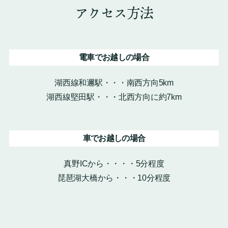
アクセス方法
電車でお越しの場合
湖西線和邇駅・・・南西方向5km
湖西線堅田駅・・・北西方向に約7km
車でお越しの場合
真野ICから・・・・5分程度
琵琶湖大橋から・・・10分程度