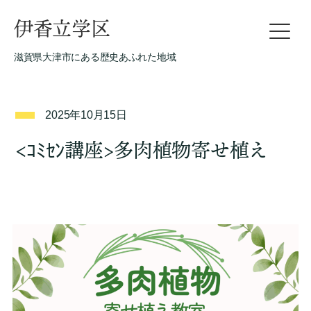
伊香立学区
滋賀県大津市にある歴史あふれた地域
2025年10月15日
<ｺﾐｾﾝ講座>多肉植物寄せ植え