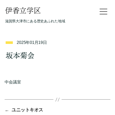
伊香立学区
滋賀県大津市にある歴史あふれた地域
2025年01月19日
坂本菊会
中会議室
←
ユニットキオス