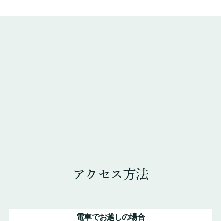
アクセス方法
電車でお越しの場合