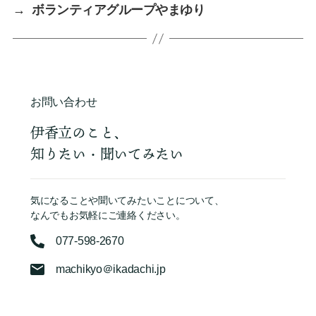
→
ボランティアグループやまゆり
お問い合わせ
伊香立のこと、
知りたい・聞いてみたい
気になることや聞いてみたいことについて、
なんでもお気軽にご連絡ください。
077-598-2670
machikyo＠ikadachi.jp