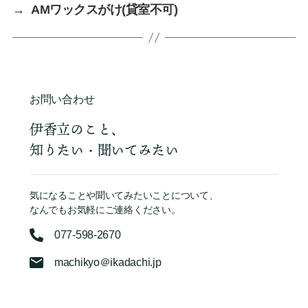
→
AMワックスがけ(貸室不可)
お問い合わせ
伊香立のこと、
知りたい・聞いてみたい
気になることや聞いてみたいことについて、
なんでもお気軽にご連絡ください。
077-598-2670
machikyo＠ikadachi.jp