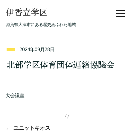
伊香立学区
滋賀県大津市にある歴史あふれた地域
2024年09月28日
北部学区体育団体連絡協議会
大会議室
←
ユニットキオス