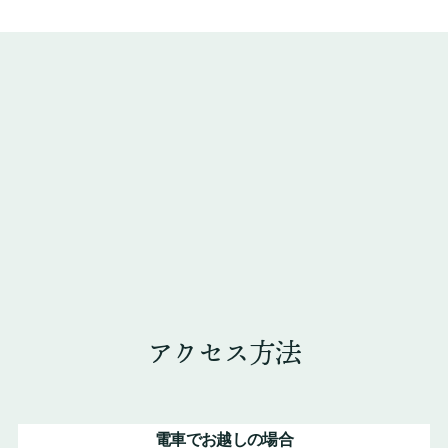
アクセス方法
電車でお越しの場合