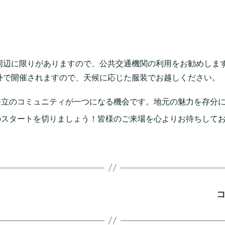
周辺に限りがありますので、公共交通機関の利用をお勧めしま
外で開催されますので、天候に応じた服装でお越しください。
香立のコミュニティが一つになる機会です。地元の魅力を存分
のスタートを切りましょう！皆様のご来場を心よりお待ちして