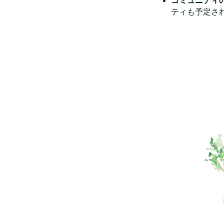
コミュニティ
ティも予定さ