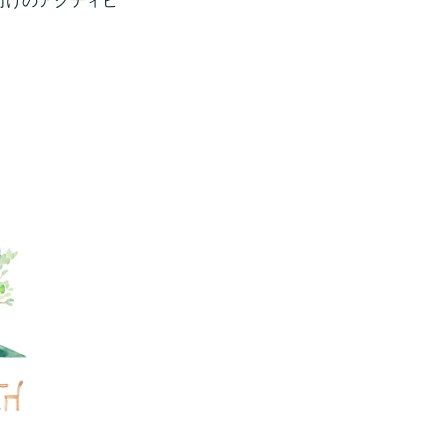
向けのアクティビ