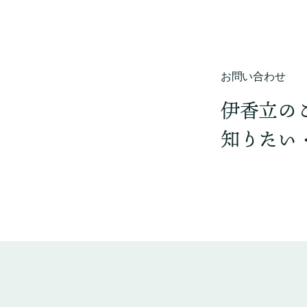
お問い合わせ
伊香立の
知りたい