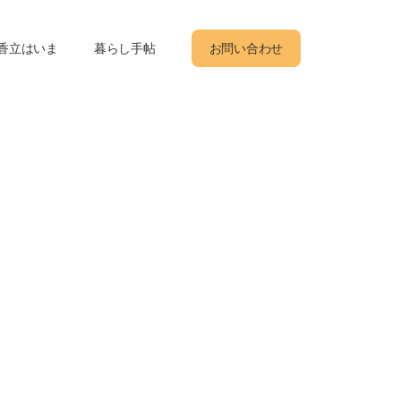
香立はいま
暮らし手帖
お問い合わせ