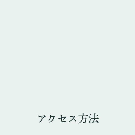
アクセス方法