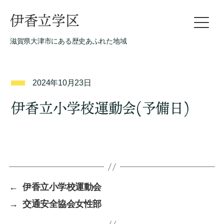
伊香立学区
滋賀県大津市にある歴史あふれた地域
2024年10月23日
伊香立小学校運動会(予備日)
←
伊香立小学校運動会
→
交通安全協会女性部