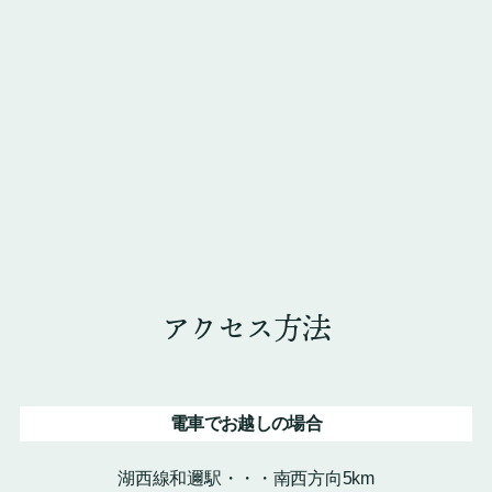
アクセス方法
電車でお越しの場合
湖西線和邇駅・・・南西方向5km