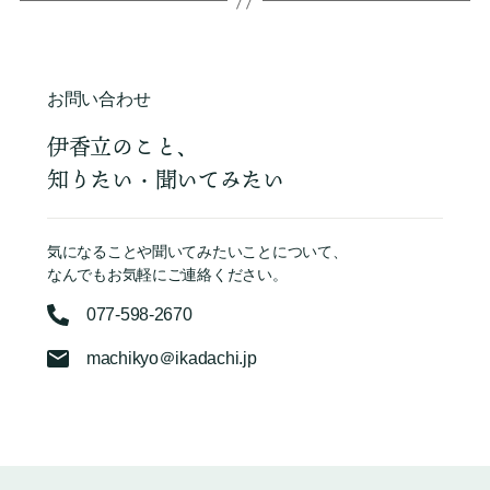
お問い合わせ
伊香立のこと、
知りたい・聞いてみたい
気になることや聞いてみたいことについて、
なんでもお気軽にご連絡ください。
077-598-2670
machikyo＠ikadachi.jp