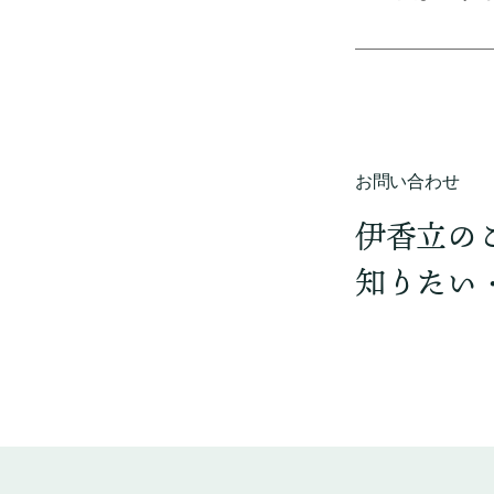
お問い合わせ
伊香立の
知りたい