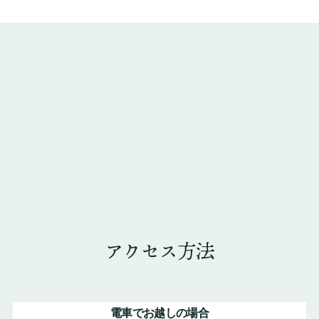
アクセス方法
電車でお越しの場合