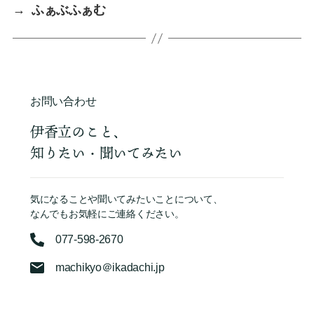
→
ふぁぶふぁむ
お問い合わせ
伊香立のこと、
知りたい・聞いてみたい
気になることや聞いてみたいことについて、
なんでもお気軽にご連絡ください。
077-598-2670
machikyo＠ikadachi.jp