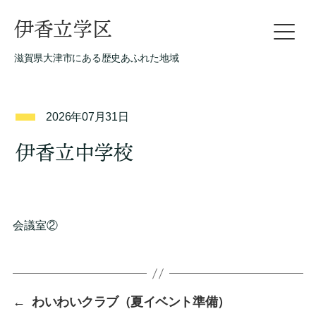
伊香立学区
滋賀県大津市にある歴史あふれた地域
2026年07月31日
伊香立中学校
会議室②
←
わいわいクラブ（夏イベント準備）