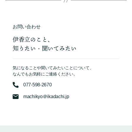
お問い合わせ
伊香立のこと、
知りたい・聞いてみたい
気になることや聞いてみたいことについて、
なんでもお気軽にご連絡ください。
077-598-2670
machikyo＠ikadachi.jp