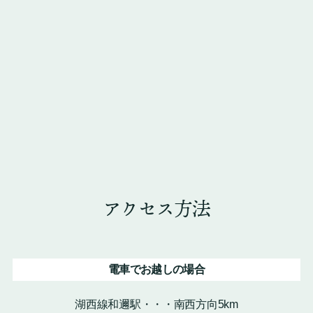
アクセス方法
電車でお越しの場合
湖西線和邇駅・・・南西方向5km