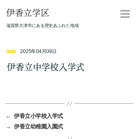
伊香立学区
滋賀県大津市にある歴史あふれた地域
2025年04月09日
伊香立中学校入学式
←
伊香立小学校入学式
→
伊香立幼稚園入園式