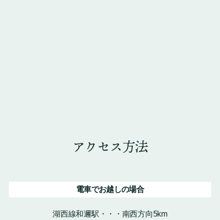
アクセス方法
電車でお越しの場合
湖西線和邇駅・・・南西方向5km