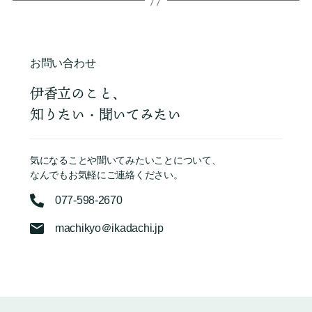
お問い合わせ
伊香立のこと、
知りたい・聞いてみたい
気になることや聞いてみたいことについて、
なんでもお気軽にご連絡ください。
077-598-2670
machikyo＠ikadachi.jp