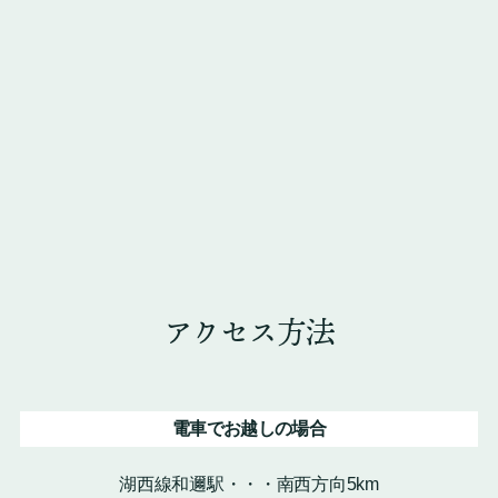
アクセス方法
電車でお越しの場合
湖西線和邇駅・・・南西方向5km