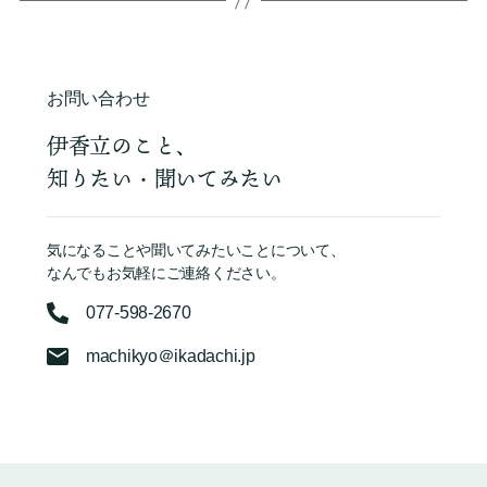
お問い合わせ
伊香立のこと、
知りたい・聞いてみたい
気になることや聞いてみたいことについて、
なんでもお気軽にご連絡ください。
077-598-2670
machikyo＠ikadachi.jp